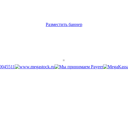
Разместить баннер
Разместить ссылку