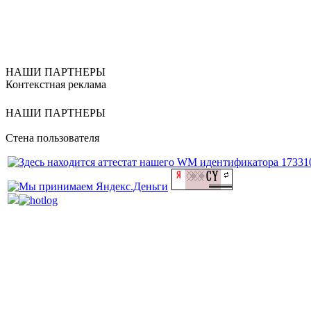
НАШИ ПАРТНЕРЫ
Контекстная реклама
НАШИ ПАРТНЕРЫ
Стена пользователя
Техподдержка