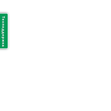
Техподдержка