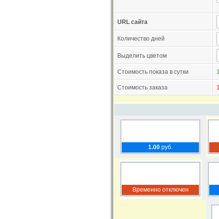
URL сайта
Количество дней
Выделить цветом
Стоимость показа в сутки
Стоимость заказа
1.00
руб.
Временно отключен