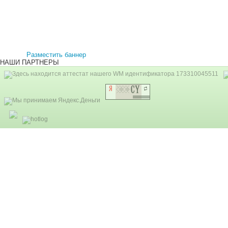
Разместить баннер
НАШИ ПАРТНЕРЫ