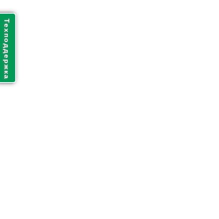
Техподдержка