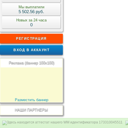
Мы выплатили
5 502.56 руб.
Новых за 24 часа
0
РЕГИСТРАЦИЯ
ВХОД В АККАУНТ
Реклама (баннер 100x100)
Разместить баннер
НАШИ ПАРТНЕРЫ