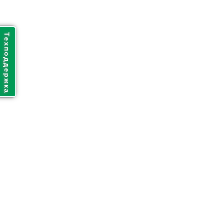
Техподдержка